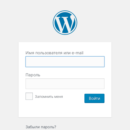
Имя пользователя или e-mail
Пароль
Запомнить меня
Забыли пароль?