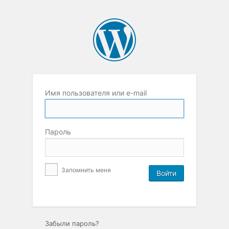
Имя пользователя или e-mail
Пароль
Запомнить меня
Забыли пароль?