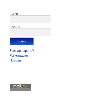
логин
пароль
Забыли пароль?
Регистрация
Помощь