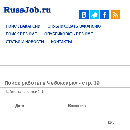
ПОИСК ВАКАНСИЙ
ОПУБЛИКОВАТЬ ВАКАНСИЮ
ПОИСК РЕЗЮМЕ
ОПУБЛИКОВАТЬ РЕЗЮМЕ
СТАТЬИ И НОВОСТИ
КОНТАКТЫ
Поиск работы в Чебоксарах - стр. 39
Найдено вакансий: 5
Дата
Вакансия
[1-5]