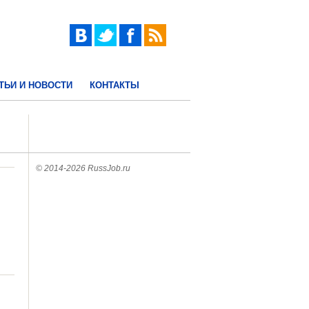
ТЬИ И НОВОСТИ
КОНТАКТЫ
© 2014-2026 RussJob.ru