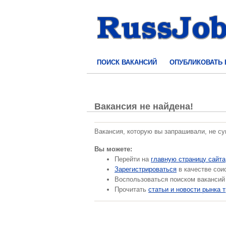
ПОИСК ВАКАНСИЙ
ОПУБЛИКОВАТЬ
Вакансия не найдена!
Вакансия, которую вы запрашивали, не с
Вы можете:
Перейти на
главную страницу сайта
Зарегистрироваться
в качестве сои
Воспользоваться поиском вакансий
Прочитать
статьи и новости рынка 