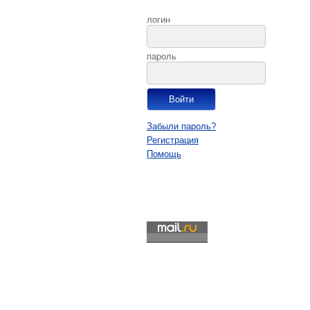
логин
пароль
Забыли пароль?
Регистрация
Помощь