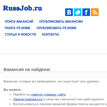
ПОИСК ВАКАНСИЙ
ОПУБЛИКОВАТЬ ВАКАНСИЮ
ПОИСК РЕЗЮМЕ
ОПУБЛИКОВАТЬ РЕЗЮМЕ
СТАТЬИ И НОВОСТИ
КОНТАКТЫ
Вакансия не найдена!
Вакансия, которую вы запрашивали, не существует или удалена.
Вы можете:
Перейти на
главную страницу сайта
Зарегистрироваться
в качестве соискателя или работодателя
Воспользоваться поиском вакансий (форма поиска находится в