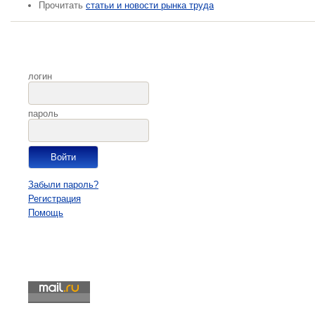
Прочитать
статьи и новости рынка труда
логин
пароль
Забыли пароль?
Регистрация
Помощь