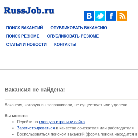
ПОИСК ВАКАНСИЙ
ОПУБЛИКОВАТЬ ВАКАНСИЮ
ПОИСК РЕЗЮМЕ
ОПУБЛИКОВАТЬ РЕЗЮМЕ
СТАТЬИ И НОВОСТИ
КОНТАКТЫ
Вакансия не найдена!
Вакансия, которую вы запрашивали, не существует или удалена.
Вы можете:
Перейти на
главную страницу сайта
Зарегистрироваться
в качестве соискателя или работодателя
Воспользоваться поиском вакансий (форма поиска находится в