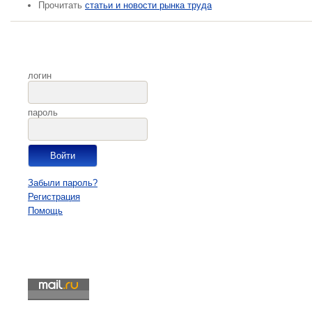
Прочитать
статьи и новости рынка труда
логин
пароль
Забыли пароль?
Регистрация
Помощь