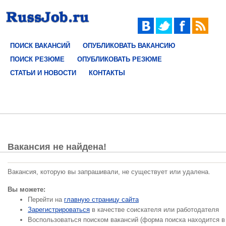
ПОИСК ВАКАНСИЙ
ОПУБЛИКОВАТЬ ВАКАНСИЮ
ПОИСК РЕЗЮМЕ
ОПУБЛИКОВАТЬ РЕЗЮМЕ
СТАТЬИ И НОВОСТИ
КОНТАКТЫ
Вакансия не найдена!
Вакансия, которую вы запрашивали, не существует или удалена.
Вы можете:
Перейти на
главную страницу сайта
Зарегистрироваться
в качестве соискателя или работодателя
Воспользоваться поиском вакансий (форма поиска находится в