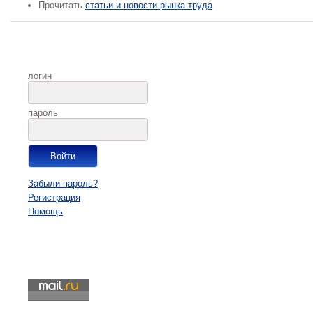
Прочитать
статьи и новости рынка труда
логин
пароль
Забыли пароль?
Регистрация
Помощь