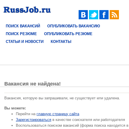
ПОИСК ВАКАНСИЙ
ОПУБЛИКОВАТЬ ВАКАНСИЮ
ПОИСК РЕЗЮМЕ
ОПУБЛИКОВАТЬ РЕЗЮМЕ
СТАТЬИ И НОВОСТИ
КОНТАКТЫ
Вакансия не найдена!
Вакансия, которую вы запрашивали, не существует или удалена.
Вы можете:
Перейти на
главную страницу сайта
Зарегистрироваться
в качестве соискателя или работодателя
Воспользоваться поиском вакансий (форма поиска находится в