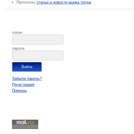
Прочитать
статьи и новости рынка труда
логин
пароль
Забыли пароль?
Регистрация
Помощь