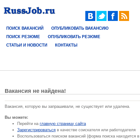
ПОИСК ВАКАНСИЙ
ОПУБЛИКОВАТЬ ВАКАНСИЮ
ПОИСК РЕЗЮМЕ
ОПУБЛИКОВАТЬ РЕЗЮМЕ
СТАТЬИ И НОВОСТИ
КОНТАКТЫ
Вакансия не найдена!
Вакансия, которую вы запрашивали, не существует или удалена.
Вы можете:
Перейти на
главную страницу сайта
Зарегистрироваться
в качестве соискателя или работодателя
Воспользоваться поиском вакансий (форма поиска находится в