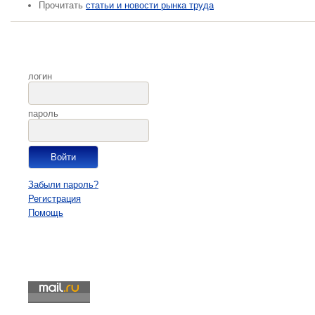
Прочитать
статьи и новости рынка труда
логин
пароль
Забыли пароль?
Регистрация
Помощь