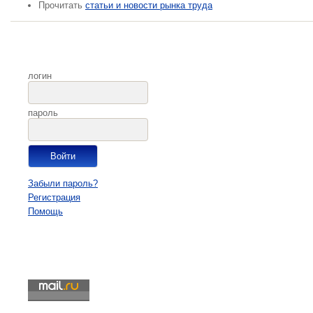
Прочитать
статьи и новости рынка труда
логин
пароль
Забыли пароль?
Регистрация
Помощь