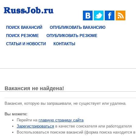
ПОИСК ВАКАНСИЙ
ОПУБЛИКОВАТЬ ВАКАНСИЮ
ПОИСК РЕЗЮМЕ
ОПУБЛИКОВАТЬ РЕЗЮМЕ
СТАТЬИ И НОВОСТИ
КОНТАКТЫ
Вакансия не найдена!
Вакансия, которую вы запрашивали, не существует или удалена.
Вы можете:
Перейти на
главную страницу сайта
Зарегистрироваться
в качестве соискателя или работодателя
Воспользоваться поиском вакансий (форма поиска находится в