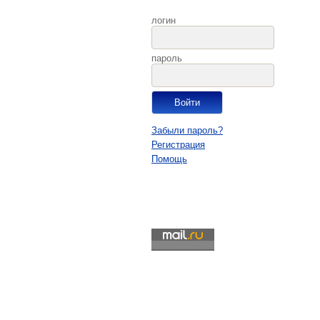
логин
пароль
Забыли пароль?
Регистрация
Помощь