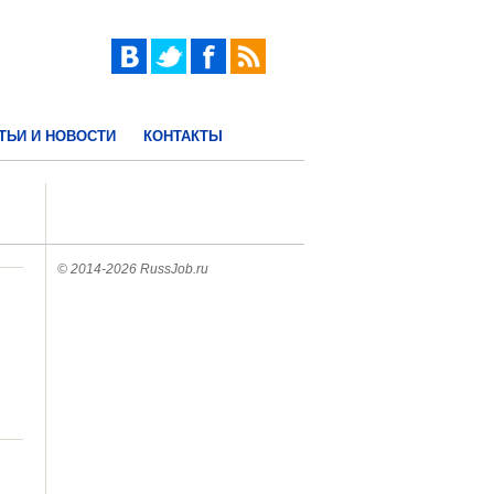
ТЬИ И НОВОСТИ
КОНТАКТЫ
© 2014-2026 RussJob.ru