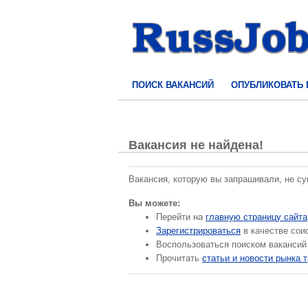
ПОИСК ВАКАНСИЙ
ОПУБЛИКОВАТЬ
Вакансия не найдена!
Вакансия, которую вы запрашивали, не с
Вы можете:
Перейти на
главную страницу сайта
Зарегистрироваться
в качестве сои
Воспользоваться поиском вакансий
Прочитать
статьи и новости рынка 