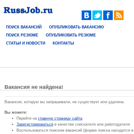
ПОИСК ВАКАНСИЙ
ОПУБЛИКОВАТЬ ВАКАНСИЮ
ПОИСК РЕЗЮМЕ
ОПУБЛИКОВАТЬ РЕЗЮМЕ
СТАТЬИ И НОВОСТИ
КОНТАКТЫ
Вакансия не найдена!
Вакансия, которую вы запрашивали, не существует или удалена.
Вы можете:
Перейти на
главную страницу сайта
Зарегистрироваться
в качестве соискателя или работодателя
Воспользоваться поиском вакансий (форма поиска находится в