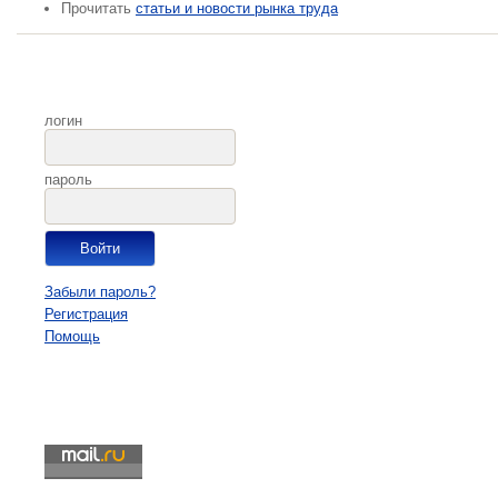
Прочитать
статьи и новости рынка труда
логин
пароль
Забыли пароль?
Регистрация
Помощь