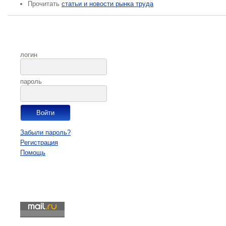
Прочитать
статьи и новости рынка труда
логин
пароль
Забыли пароль?
Регистрация
Помощь