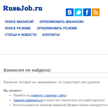
ПОИСК ВАКАНСИЙ
ОПУБЛИКОВАТЬ ВАКАНСИЮ
ПОИСК РЕЗЮМЕ
ОПУБЛИКОВАТЬ РЕЗЮМЕ
СТАТЬИ И НОВОСТИ
КОНТАКТЫ
Вакансия не найдена!
Вакансия, которую вы запрашивали, не существует или удалена.
Вы можете:
Перейти на
главную страницу сайта
Зарегистрироваться
в качестве соискателя или работодателя
Воспользоваться поиском вакансий (форма поиска находится в