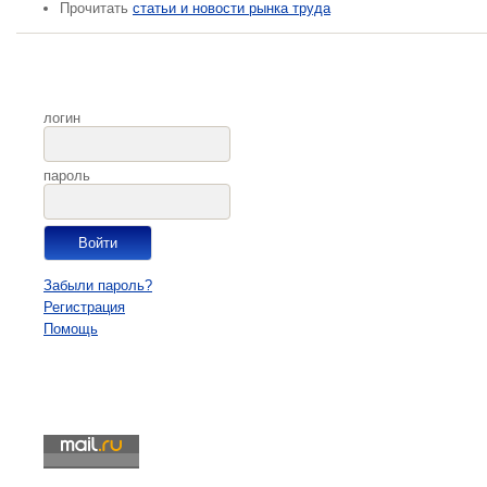
Прочитать
статьи и новости рынка труда
логин
пароль
Забыли пароль?
Регистрация
Помощь