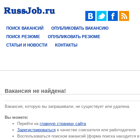
ПОИСК ВАКАНСИЙ
ОПУБЛИКОВАТЬ ВАКАНСИЮ
ПОИСК РЕЗЮМЕ
ОПУБЛИКОВАТЬ РЕЗЮМЕ
СТАТЬИ И НОВОСТИ
КОНТАКТЫ
Вакансия не найдена!
Вакансия, которую вы запрашивали, не существует или удалена.
Вы можете:
Перейти на
главную страницу сайта
Зарегистрироваться
в качестве соискателя или работодателя
Воспользоваться поиском вакансий (форма поиска находится в