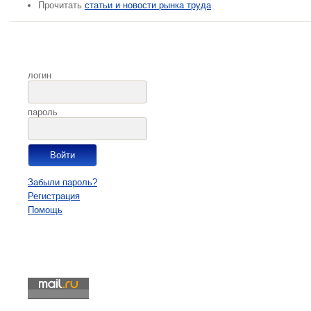
Прочитать
статьи и новости рынка труда
логин
пароль
Забыли пароль?
Регистрация
Помощь