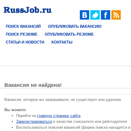
ПОИСК ВАКАНСИЙ
ОПУБЛИКОВАТЬ ВАКАНСИЮ
ПОИСК РЕЗЮМЕ
ОПУБЛИКОВАТЬ РЕЗЮМЕ
СТАТЬИ И НОВОСТИ
КОНТАКТЫ
Вакансия не найдена!
Вакансия, которую вы запрашивали, не существует или удалена.
Вы можете:
Перейти на
главную страницу сайта
Зарегистрироваться
в качестве соискателя или работодателя
Воспользоваться поиском вакансий (форма поиска находится в