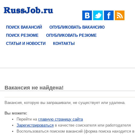
ПОИСК ВАКАНСИЙ
ОПУБЛИКОВАТЬ ВАКАНСИЮ
ПОИСК РЕЗЮМЕ
ОПУБЛИКОВАТЬ РЕЗЮМЕ
СТАТЬИ И НОВОСТИ
КОНТАКТЫ
Вакансия не найдена!
Вакансия, которую вы запрашивали, не существует или удалена.
Вы можете:
Перейти на
главную страницу сайта
Зарегистрироваться
в качестве соискателя или работодателя
Воспользоваться поиском вакансий (форма поиска находится в