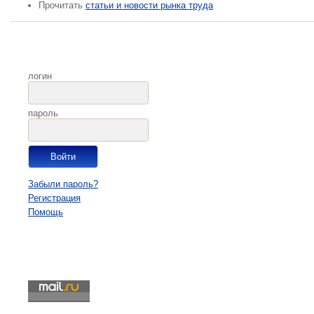
Прочитать
статьи и новости рынка труда
логин
пароль
Забыли пароль?
Регистрация
Помощь