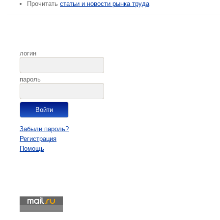
Прочитать
статьи и новости рынка труда
логин
пароль
Забыли пароль?
Регистрация
Помощь