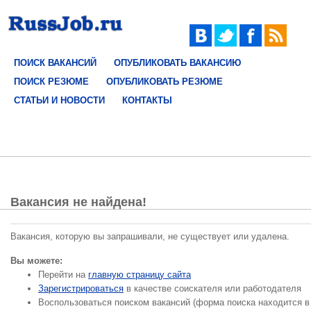
ПОИСК ВАКАНСИЙ
ОПУБЛИКОВАТЬ ВАКАНСИЮ
ПОИСК РЕЗЮМЕ
ОПУБЛИКОВАТЬ РЕЗЮМЕ
СТАТЬИ И НОВОСТИ
КОНТАКТЫ
Вакансия не найдена!
Вакансия, которую вы запрашивали, не существует или удалена.
Вы можете:
Перейти на
главную страницу сайта
Зарегистрироваться
в качестве соискателя или работодателя
Воспользоваться поиском вакансий (форма поиска находится в