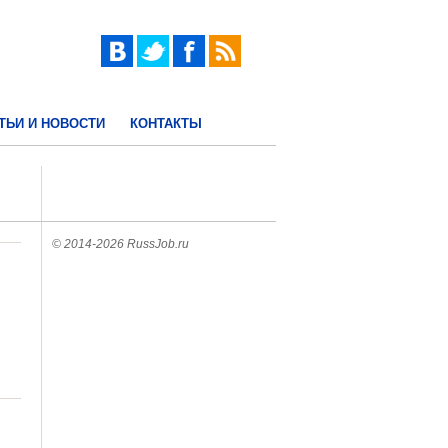
ТЬИ И НОВОСТИ
КОНТАКТЫ
© 2014-2026 RussJob.ru