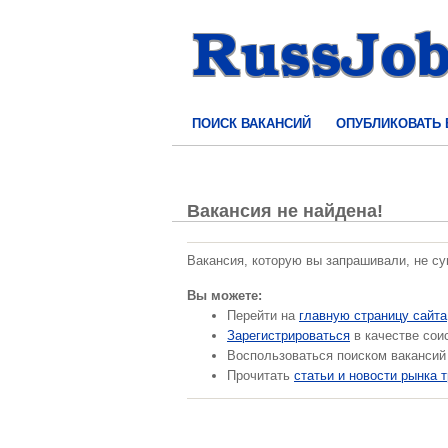
ПОИСК ВАКАНСИЙ
ОПУБЛИКОВАТЬ
Вакансия не найдена!
Вакансия, которую вы запрашивали, не с
Вы можете:
Перейти на
главную страницу сайта
Зарегистрироваться
в качестве сои
Воспользоваться поиском вакансий
Прочитать
статьи и новости рынка 