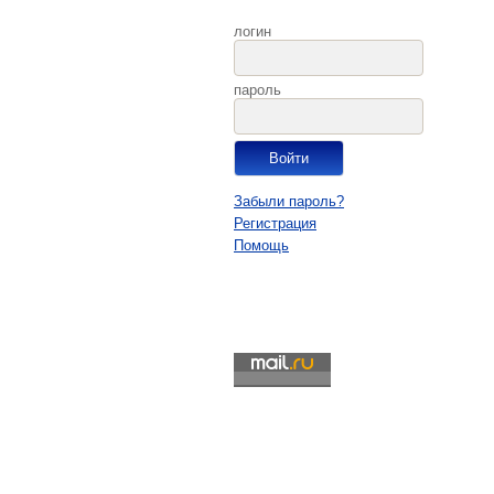
логин
пароль
Забыли пароль?
Регистрация
Помощь