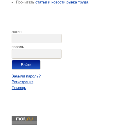
Прочитать
статьи и новости рынка труда
логин
пароль
Забыли пароль?
Регистрация
Помощь