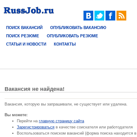
ПОИСК ВАКАНСИЙ
ОПУБЛИКОВАТЬ ВАКАНСИЮ
ПОИСК РЕЗЮМЕ
ОПУБЛИКОВАТЬ РЕЗЮМЕ
СТАТЬИ И НОВОСТИ
КОНТАКТЫ
Вакансия не найдена!
Вакансия, которую вы запрашивали, не существует или удалена.
Вы можете:
Перейти на
главную страницу сайта
Зарегистрироваться
в качестве соискателя или работодателя
Воспользоваться поиском вакансий (форма поиска находится в