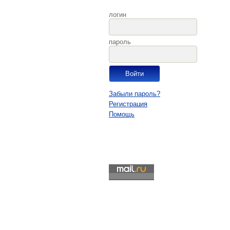
логин
пароль
Забыли пароль?
Регистрация
Помощь