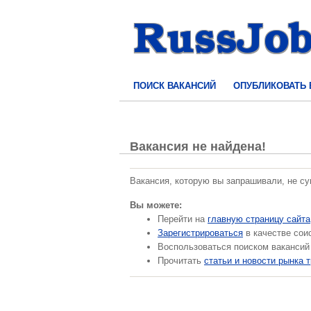
ПОИСК ВАКАНСИЙ
ОПУБЛИКОВАТЬ
Вакансия не найдена!
Вакансия, которую вы запрашивали, не с
Вы можете:
Перейти на
главную страницу сайта
Зарегистрироваться
в качестве сои
Воспользоваться поиском вакансий
Прочитать
статьи и новости рынка 