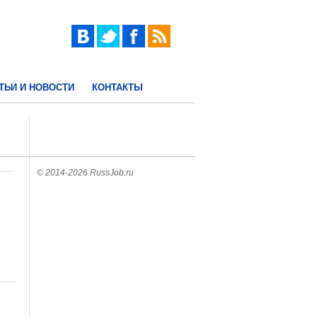
ТЬИ И НОВОСТИ
КОНТАКТЫ
© 2014-2026 RussJob.ru