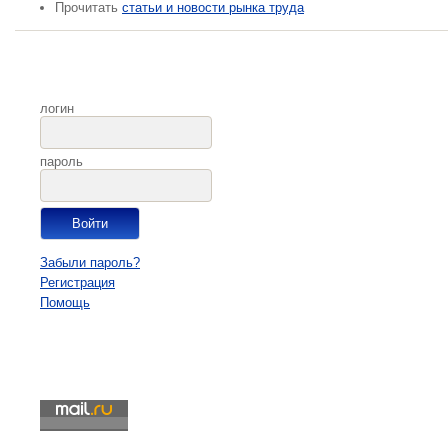
Прочитать
статьи и новости рынка труда
логин
пароль
Забыли пароль?
Регистрация
Помощь