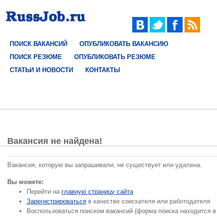
ПОИСК ВАКАНСИЙ
ОПУБЛИКОВАТЬ ВАКАНСИЮ
ПОИСК РЕЗЮМЕ
ОПУБЛИКОВАТЬ РЕЗЮМЕ
СТАТЬИ И НОВОСТИ
КОНТАКТЫ
Вакансия не найдена!
Вакансия, которую вы запрашивали, не существует или удалена.
Вы можете:
Перейти на
главную страницу сайта
Зарегистрироваться
в качестве соискателя или работодателя
Воспользоваться поиском вакансий (форма поиска находится в