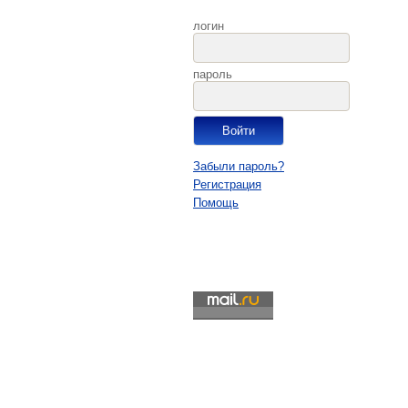
логин
пароль
Забыли пароль?
Регистрация
Помощь