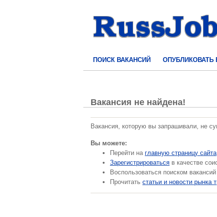
ПОИСК ВАКАНСИЙ
ОПУБЛИКОВАТЬ
Вакансия не найдена!
Вакансия, которую вы запрашивали, не с
Вы можете:
Перейти на
главную страницу сайта
Зарегистрироваться
в качестве сои
Воспользоваться поиском вакансий
Прочитать
статьи и новости рынка 