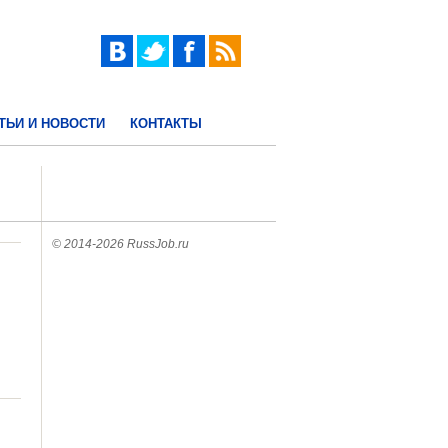
ТЬИ И НОВОСТИ
КОНТАКТЫ
© 2014-2026 RussJob.ru