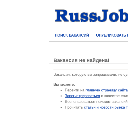
ПОИСК ВАКАНСИЙ
ОПУБЛИКОВАТЬ
Вакансия не найдена!
Вакансия, которую вы запрашивали, не с
Вы можете:
Перейти на
главную страницу сайта
Зарегистрироваться
в качестве сои
Воспользоваться поиском вакансий
Прочитать
статьи и новости рынка 