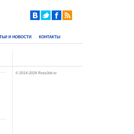
ТЬИ И НОВОСТИ
КОНТАКТЫ
© 2014-2026 RussJob.ru