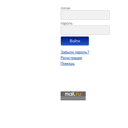
логин
пароль
Забыли пароль?
Регистрация
Помощь