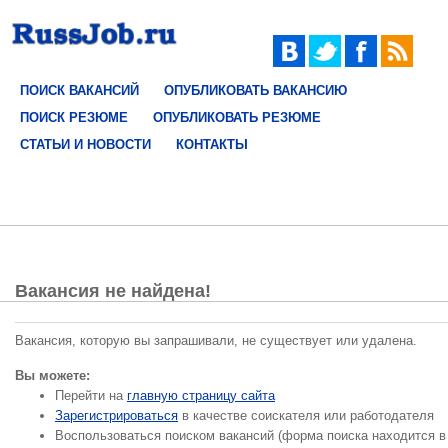
ПОИСК ВАКАНСИЙ
ОПУБЛИКОВАТЬ ВАКАНСИЮ
ПОИСК РЕЗЮМЕ
ОПУБЛИКОВАТЬ РЕЗЮМЕ
СТАТЬИ И НОВОСТИ
КОНТАКТЫ
Вакансия не найдена!
Вакансия, которую вы запрашивали, не существует или удалена.
Вы можете:
Перейти на
главную страницу сайта
Зарегистрироваться
в качестве соискателя или работодателя
Воспользоваться поиском вакансий (форма поиска находится в