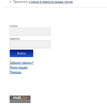
Прочитать
статьи и новости рынка труда
логин
пароль
Забыли пароль?
Регистрация
Помощь