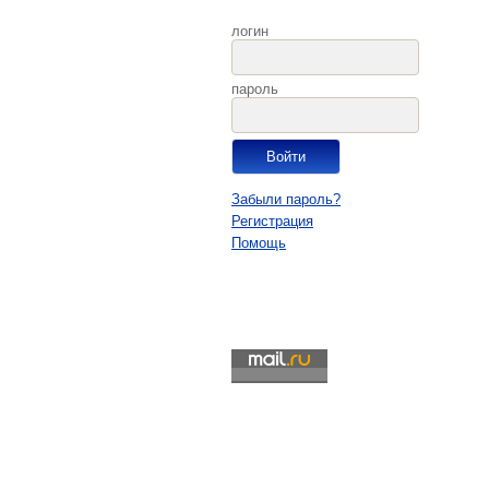
логин
пароль
Забыли пароль?
Регистрация
Помощь