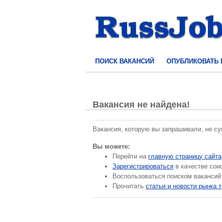
ПОИСК ВАКАНСИЙ
ОПУБЛИКОВАТЬ
Вакансия не найдена!
Вакансия, которую вы запрашивали, не с
Вы можете:
Перейти на
главную страницу сайта
Зарегистрироваться
в качестве сои
Воспользоваться поиском вакансий
Прочитать
статьи и новости рынка 