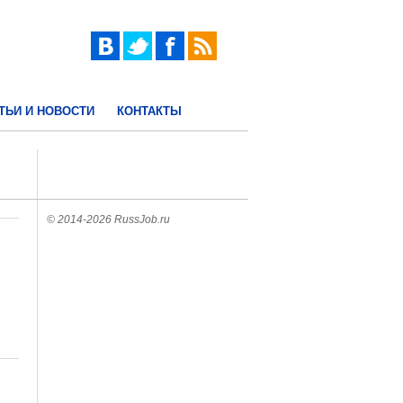
ТЬИ И НОВОСТИ
КОНТАКТЫ
© 2014-2026 RussJob.ru