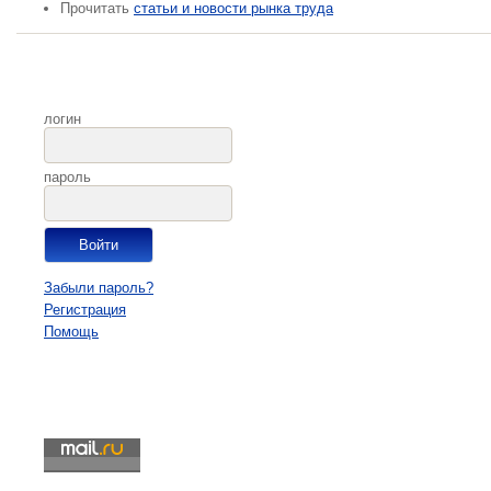
Прочитать
статьи и новости рынка труда
логин
пароль
Забыли пароль?
Регистрация
Помощь