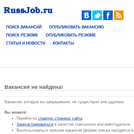
ПОИСК ВАКАНСИЙ
ОПУБЛИКОВАТЬ ВАКАНСИЮ
ПОИСК РЕЗЮМЕ
ОПУБЛИКОВАТЬ РЕЗЮМЕ
СТАТЬИ И НОВОСТИ
КОНТАКТЫ
Вакансия не найдена!
Вакансия, которую вы запрашивали, не существует или удалена.
Вы можете:
Перейти на
главную страницу сайта
Зарегистрироваться
в качестве соискателя или работодателя
Воспользоваться поиском вакансий (форма поиска находится в