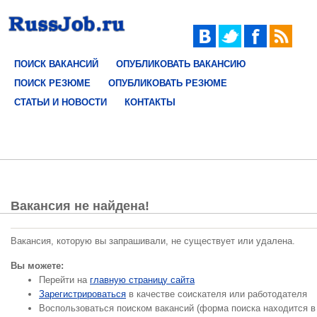
ПОИСК ВАКАНСИЙ
ОПУБЛИКОВАТЬ ВАКАНСИЮ
ПОИСК РЕЗЮМЕ
ОПУБЛИКОВАТЬ РЕЗЮМЕ
СТАТЬИ И НОВОСТИ
КОНТАКТЫ
Вакансия не найдена!
Вакансия, которую вы запрашивали, не существует или удалена.
Вы можете:
Перейти на
главную страницу сайта
Зарегистрироваться
в качестве соискателя или работодателя
Воспользоваться поиском вакансий (форма поиска находится в