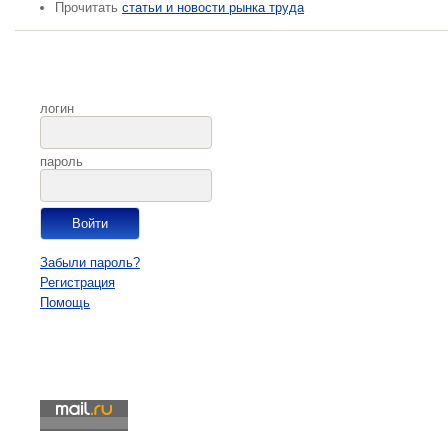
Прочитать
статьи и новости рынка труда
логин
пароль
Забыли пароль?
Регистрация
Помощь