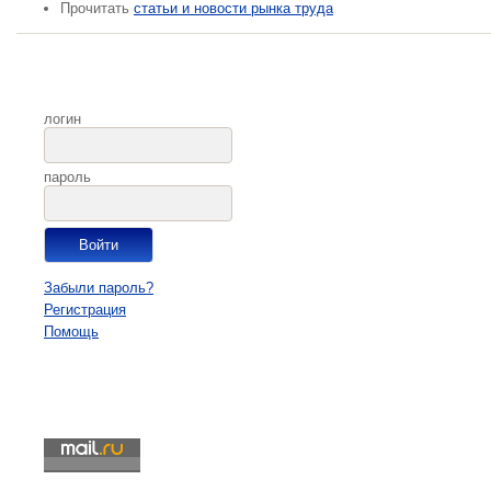
Прочитать
статьи и новости рынка труда
логин
пароль
Забыли пароль?
Регистрация
Помощь