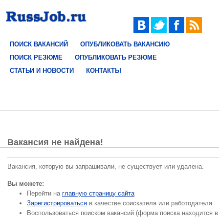
ПОИСК ВАКАНСИЙ
ОПУБЛИКОВАТЬ ВАКАНСИЮ
ПОИСК РЕЗЮМЕ
ОПУБЛИКОВАТЬ РЕЗЮМЕ
СТАТЬИ И НОВОСТИ
КОНТАКТЫ
Вакансия не найдена!
Вакансия, которую вы запрашивали, не существует или удалена.
Вы можете:
Перейти на
главную страницу сайта
Зарегистрироваться
в качестве соискателя или работодателя
Воспользоваться поиском вакансий (форма поиска находится в