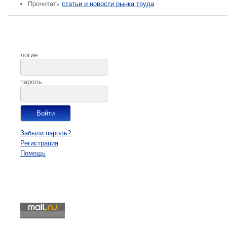
Прочитать
статьи и новости рынка труда
логин
пароль
Забыли пароль?
Регистрация
Помощь