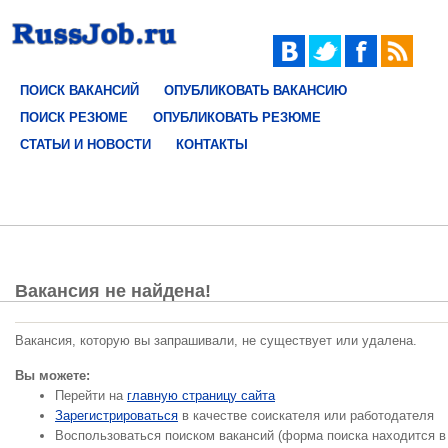
ПОИСК ВАКАНСИЙ
ОПУБЛИКОВАТЬ ВАКАНСИЮ
ПОИСК РЕЗЮМЕ
ОПУБЛИКОВАТЬ РЕЗЮМЕ
СТАТЬИ И НОВОСТИ
КОНТАКТЫ
Вакансия не найдена!
Вакансия, которую вы запрашивали, не существует или удалена.
Вы можете:
Перейти на
главную страницу сайта
Зарегистрироваться
в качестве соискателя или работодателя
Воспользоваться поиском вакансий (форма поиска находится в