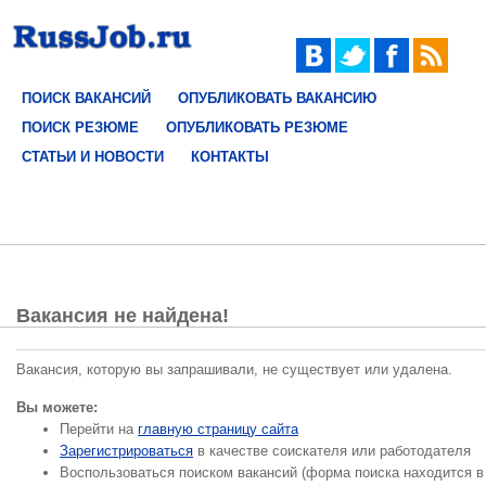
ПОИСК ВАКАНСИЙ
ОПУБЛИКОВАТЬ ВАКАНСИЮ
ПОИСК РЕЗЮМЕ
ОПУБЛИКОВАТЬ РЕЗЮМЕ
СТАТЬИ И НОВОСТИ
КОНТАКТЫ
Вакансия не найдена!
Вакансия, которую вы запрашивали, не существует или удалена.
Вы можете:
Перейти на
главную страницу сайта
Зарегистрироваться
в качестве соискателя или работодателя
Воспользоваться поиском вакансий (форма поиска находится в