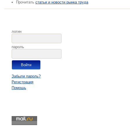
Прочитать
статьи и новости рынка труда
логин
пароль
Забыли пароль?
Регистрация
Помощь