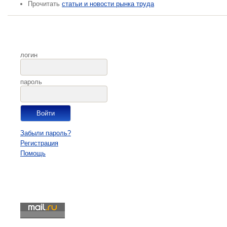
Прочитать
статьи и новости рынка труда
логин
пароль
Забыли пароль?
Регистрация
Помощь