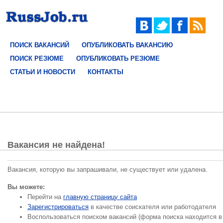
ПОИСК ВАКАНСИЙ
ОПУБЛИКОВАТЬ ВАКАНСИЮ
ПОИСК РЕЗЮМЕ
ОПУБЛИКОВАТЬ РЕЗЮМЕ
СТАТЬИ И НОВОСТИ
КОНТАКТЫ
Вакансия не найдена!
Вакансия, которую вы запрашивали, не существует или удалена.
Вы можете:
Перейти на
главную страницу сайта
Зарегистрироваться
в качестве соискателя или работодателя
Воспользоваться поиском вакансий (форма поиска находится в