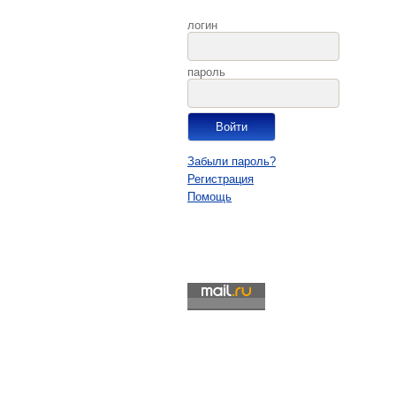
логин
пароль
Забыли пароль?
Регистрация
Помощь