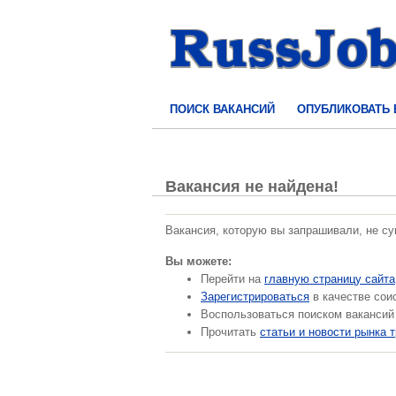
ПОИСК ВАКАНСИЙ
ОПУБЛИКОВАТЬ
Вакансия не найдена!
Вакансия, которую вы запрашивали, не с
Вы можете:
Перейти на
главную страницу сайта
Зарегистрироваться
в качестве сои
Воспользоваться поиском вакансий
Прочитать
статьи и новости рынка 