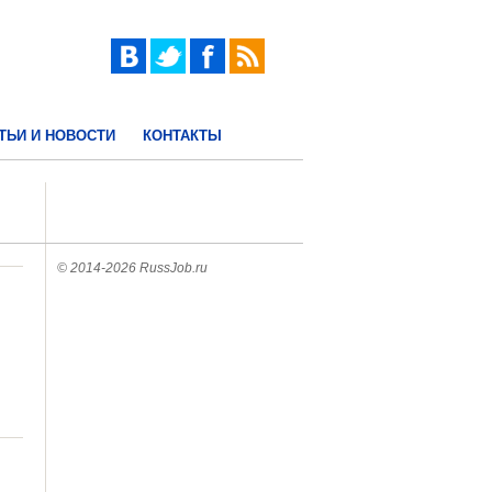
ТЬИ И НОВОСТИ
КОНТАКТЫ
© 2014-2026 RussJob.ru