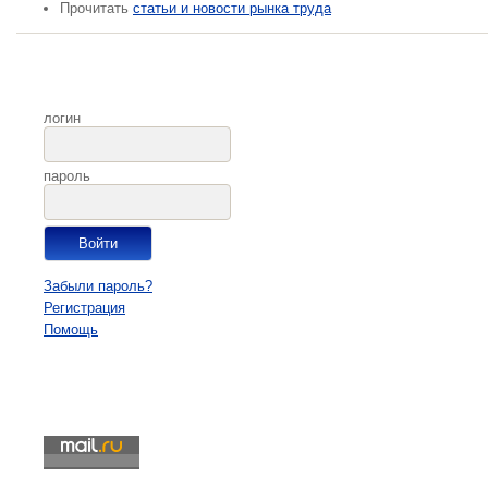
Прочитать
статьи и новости рынка труда
логин
пароль
Забыли пароль?
Регистрация
Помощь