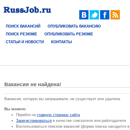
ПОИСК ВАКАНСИЙ
ОПУБЛИКОВАТЬ ВАКАНСИЮ
ПОИСК РЕЗЮМЕ
ОПУБЛИКОВАТЬ РЕЗЮМЕ
СТАТЬИ И НОВОСТИ
КОНТАКТЫ
Вакансия не найдена!
Вакансия, которую вы запрашивали, не существует или удалена.
Вы можете:
Перейти на
главную страницу сайта
Зарегистрироваться
в качестве соискателя или работодателя
Воспользоваться поиском вакансий (форма поиска находится в