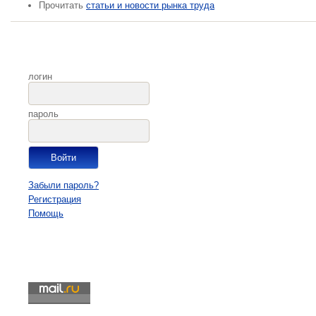
Прочитать
статьи и новости рынка труда
логин
пароль
Забыли пароль?
Регистрация
Помощь