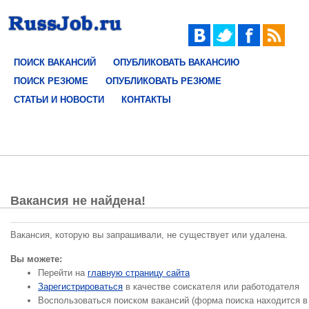
ПОИСК ВАКАНСИЙ
ОПУБЛИКОВАТЬ ВАКАНСИЮ
ПОИСК РЕЗЮМЕ
ОПУБЛИКОВАТЬ РЕЗЮМЕ
СТАТЬИ И НОВОСТИ
КОНТАКТЫ
Вакансия не найдена!
Вакансия, которую вы запрашивали, не существует или удалена.
Вы можете:
Перейти на
главную страницу сайта
Зарегистрироваться
в качестве соискателя или работодателя
Воспользоваться поиском вакансий (форма поиска находится в