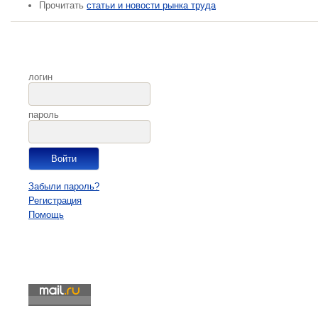
Прочитать
статьи и новости рынка труда
логин
пароль
Забыли пароль?
Регистрация
Помощь