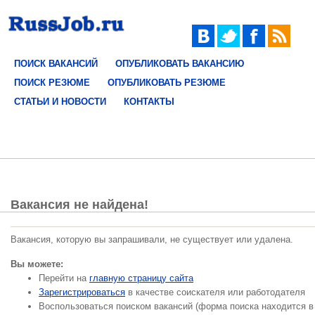
ПОИСК ВАКАНСИЙ
ОПУБЛИКОВАТЬ ВАКАНСИЮ
ПОИСК РЕЗЮМЕ
ОПУБЛИКОВАТЬ РЕЗЮМЕ
СТАТЬИ И НОВОСТИ
КОНТАКТЫ
Вакансия не найдена!
Вакансия, которую вы запрашивали, не существует или удалена.
Вы можете:
Перейти на
главную страницу сайта
Зарегистрироваться
в качестве соискателя или работодателя
Воспользоваться поиском вакансий (форма поиска находится в