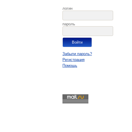
логин
пароль
Забыли пароль?
Регистрация
Помощь