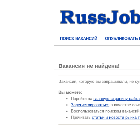
ПОИСК ВАКАНСИЙ
ОПУБЛИКОВАТЬ
Вакансия не найдена!
Вакансия, которую вы запрашивали, не с
Вы можете:
Перейти на
главную страницу сайта
Зарегистрироваться
в качестве сои
Воспользоваться поиском вакансий
Прочитать
статьи и новости рынка 