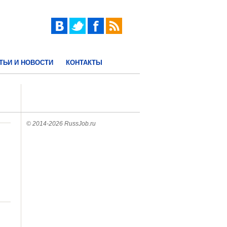
ТЬИ И НОВОСТИ
КОНТАКТЫ
© 2014-2026 RussJob.ru