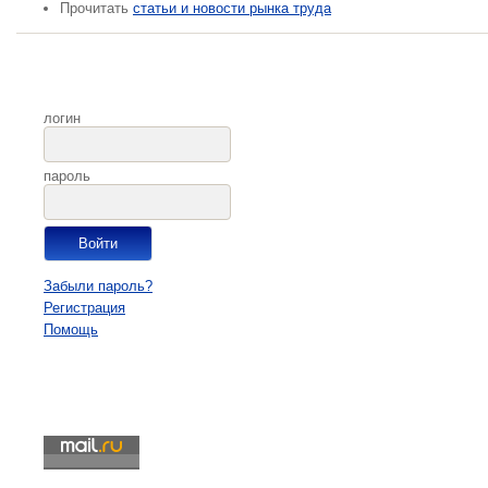
Прочитать
статьи и новости рынка труда
логин
пароль
Забыли пароль?
Регистрация
Помощь