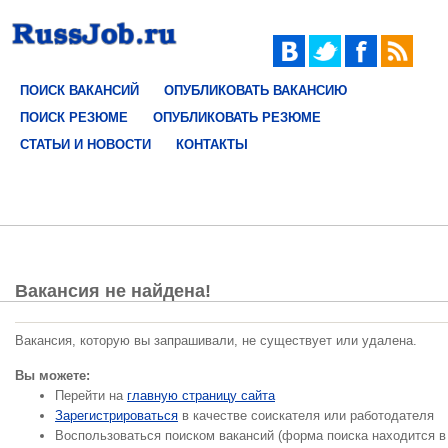
ПОИСК ВАКАНСИЙ
ОПУБЛИКОВАТЬ ВАКАНСИЮ
ПОИСК РЕЗЮМЕ
ОПУБЛИКОВАТЬ РЕЗЮМЕ
СТАТЬИ И НОВОСТИ
КОНТАКТЫ
Вакансия не найдена!
Вакансия, которую вы запрашивали, не существует или удалена.
Вы можете:
Перейти на
главную страницу сайта
Зарегистрироваться
в качестве соискателя или работодателя
Воспользоваться поиском вакансий (форма поиска находится в