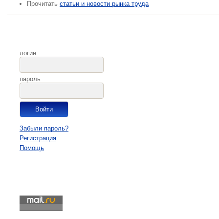
Прочитать
статьи и новости рынка труда
логин
пароль
Забыли пароль?
Регистрация
Помощь