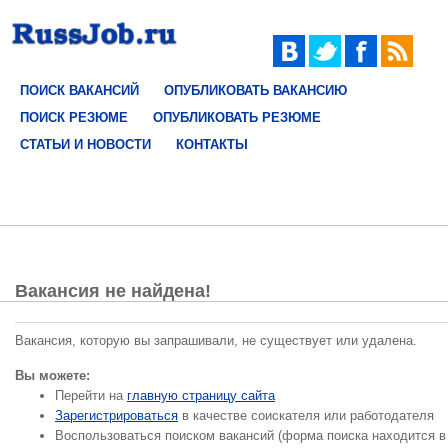
ПОИСК ВАКАНСИЙ
ОПУБЛИКОВАТЬ ВАКАНСИЮ
ПОИСК РЕЗЮМЕ
ОПУБЛИКОВАТЬ РЕЗЮМЕ
СТАТЬИ И НОВОСТИ
КОНТАКТЫ
Вакансия не найдена!
Вакансия, которую вы запрашивали, не существует или удалена.
Вы можете:
Перейти на
главную страницу сайта
Зарегистрироваться
в качестве соискателя или работодателя
Воспользоваться поиском вакансий (форма поиска находится в