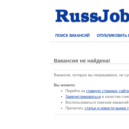
ПОИСК ВАКАНСИЙ
ОПУБЛИКОВАТЬ
Вакансия не найдена!
Вакансия, которую вы запрашивали, не с
Вы можете:
Перейти на
главную страницу сайта
Зарегистрироваться
в качестве сои
Воспользоваться поиском вакансий
Прочитать
статьи и новости рынка 