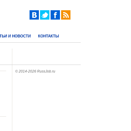
ТЬИ И НОВОСТИ
КОНТАКТЫ
© 2014-2026 RussJob.ru