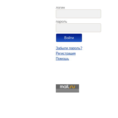
логин
пароль
Забыли пароль?
Регистрация
Помощь