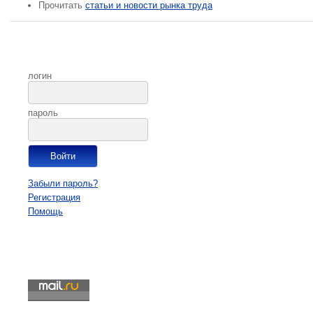
Прочитать
статьи и новости рынка труда
логин
пароль
Забыли пароль?
Регистрация
Помощь