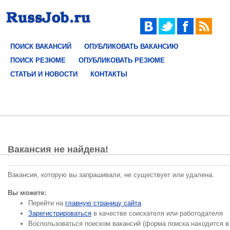
ПОИСК ВАКАНСИЙ
ОПУБЛИКОВАТЬ ВАКАНСИЮ
ПОИСК РЕЗЮМЕ
ОПУБЛИКОВАТЬ РЕЗЮМЕ
СТАТЬИ И НОВОСТИ
КОНТАКТЫ
Вакансия не найдена!
Вакансия, которую вы запрашивали, не существует или удалена.
Вы можете:
Перейти на
главную страницу сайта
Зарегистрироваться
в качестве соискателя или работодателя
Воспользоваться поиском вакансий (форма поиска находится в