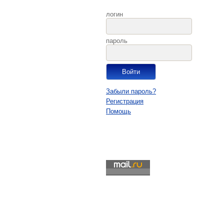
логин
пароль
Забыли пароль?
Регистрация
Помощь