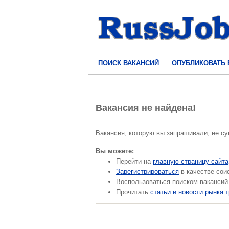
ПОИСК ВАКАНСИЙ
ОПУБЛИКОВАТЬ
Вакансия не найдена!
Вакансия, которую вы запрашивали, не с
Вы можете:
Перейти на
главную страницу сайта
Зарегистрироваться
в качестве сои
Воспользоваться поиском вакансий
Прочитать
статьи и новости рынка 