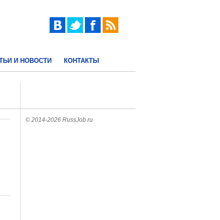
ТЬИ И НОВОСТИ
КОНТАКТЫ
© 2014-2026 RussJob.ru