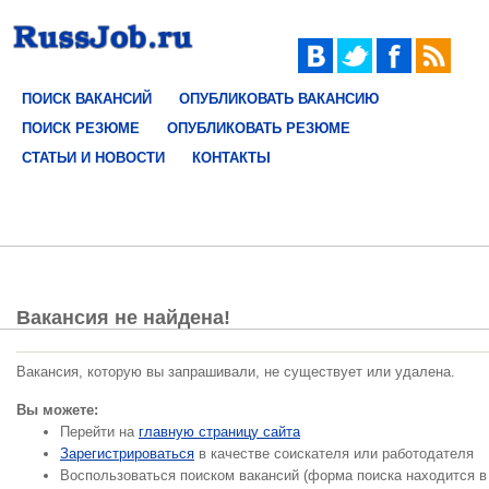
ПОИСК ВАКАНСИЙ
ОПУБЛИКОВАТЬ ВАКАНСИЮ
ПОИСК РЕЗЮМЕ
ОПУБЛИКОВАТЬ РЕЗЮМЕ
СТАТЬИ И НОВОСТИ
КОНТАКТЫ
Вакансия не найдена!
Вакансия, которую вы запрашивали, не существует или удалена.
Вы можете:
Перейти на
главную страницу сайта
Зарегистрироваться
в качестве соискателя или работодателя
Воспользоваться поиском вакансий (форма поиска находится в