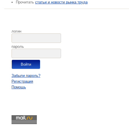
Прочитать
статьи и новости рынка труда
логин
пароль
Забыли пароль?
Регистрация
Помощь