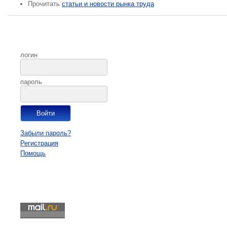
Прочитать
статьи и новости рынка труда
логин
пароль
Забыли пароль?
Регистрация
Помощь