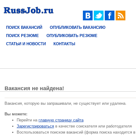
ПОИСК ВАКАНСИЙ
ОПУБЛИКОВАТЬ ВАКАНСИЮ
ПОИСК РЕЗЮМЕ
ОПУБЛИКОВАТЬ РЕЗЮМЕ
СТАТЬИ И НОВОСТИ
КОНТАКТЫ
Вакансия не найдена!
Вакансия, которую вы запрашивали, не существует или удалена.
Вы можете:
Перейти на
главную страницу сайта
Зарегистрироваться
в качестве соискателя или работодателя
Воспользоваться поиском вакансий (форма поиска находится в