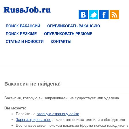
ПОИСК ВАКАНСИЙ
ОПУБЛИКОВАТЬ ВАКАНСИЮ
ПОИСК РЕЗЮМЕ
ОПУБЛИКОВАТЬ РЕЗЮМЕ
СТАТЬИ И НОВОСТИ
КОНТАКТЫ
Вакансия не найдена!
Вакансия, которую вы запрашивали, не существует или удалена.
Вы можете:
Перейти на
главную страницу сайта
Зарегистрироваться
в качестве соискателя или работодателя
Воспользоваться поиском вакансий (форма поиска находится в