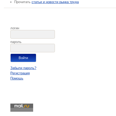
Прочитать
статьи и новости рынка труда
логин
пароль
Забыли пароль?
Регистрация
Помощь