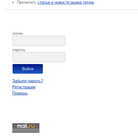
Прочитать
статьи и новости рынка труда
логин
пароль
Забыли пароль?
Регистрация
Помощь