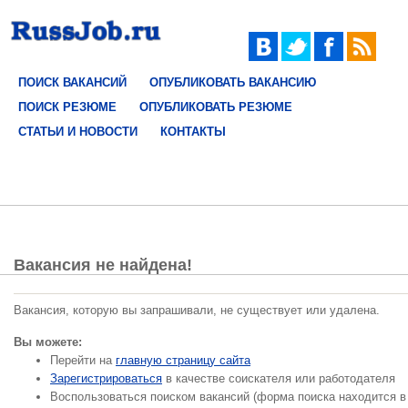
ПОИСК ВАКАНСИЙ
ОПУБЛИКОВАТЬ ВАКАНСИЮ
ПОИСК РЕЗЮМЕ
ОПУБЛИКОВАТЬ РЕЗЮМЕ
СТАТЬИ И НОВОСТИ
КОНТАКТЫ
Вакансия не найдена!
Вакансия, которую вы запрашивали, не существует или удалена.
Вы можете:
Перейти на
главную страницу сайта
Зарегистрироваться
в качестве соискателя или работодателя
Воспользоваться поиском вакансий (форма поиска находится в