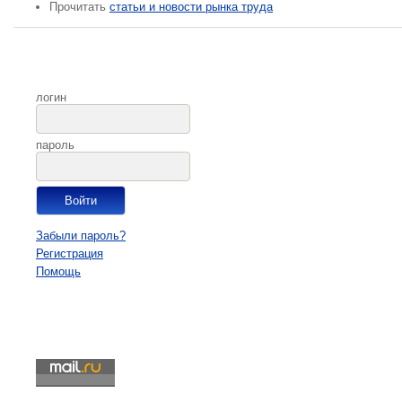
Прочитать
статьи и новости рынка труда
логин
пароль
Забыли пароль?
Регистрация
Помощь