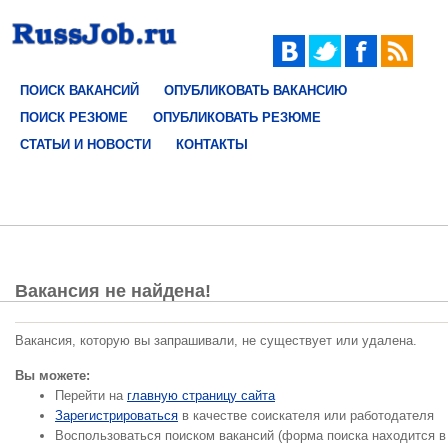
ПОИСК ВАКАНСИЙ
ОПУБЛИКОВАТЬ ВАКАНСИЮ
ПОИСК РЕЗЮМЕ
ОПУБЛИКОВАТЬ РЕЗЮМЕ
СТАТЬИ И НОВОСТИ
КОНТАКТЫ
Вакансия не найдена!
Вакансия, которую вы запрашивали, не существует или удалена.
Вы можете:
Перейти на
главную страницу сайта
Зарегистрироваться
в качестве соискателя или работодателя
Воспользоваться поиском вакансий (форма поиска находится в