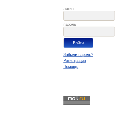
логин
пароль
Забыли пароль?
Регистрация
Помощь