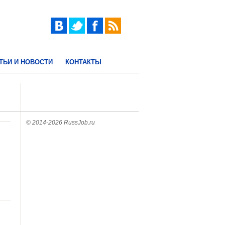
ТЬИ И НОВОСТИ
КОНТАКТЫ
© 2014-2026 RussJob.ru