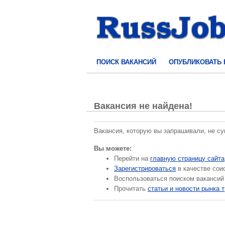
ПОИСК ВАКАНСИЙ
ОПУБЛИКОВАТЬ
Вакансия не найдена!
Вакансия, которую вы запрашивали, не с
Вы можете:
Перейти на
главную страницу сайта
Зарегистрироваться
в качестве сои
Воспользоваться поиском вакансий
Прочитать
статьи и новости рынка 