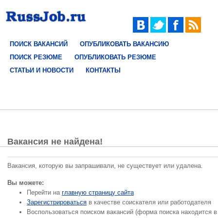
ПОИСК ВАКАНСИЙ
ОПУБЛИКОВАТЬ ВАКАНСИЮ
ПОИСК РЕЗЮМЕ
ОПУБЛИКОВАТЬ РЕЗЮМЕ
СТАТЬИ И НОВОСТИ
КОНТАКТЫ
Вакансия не найдена!
Вакансия, которую вы запрашивали, не существует или удалена.
Вы можете:
Перейти на
главную страницу сайта
Зарегистрироваться
в качестве соискателя или работодателя
Воспользоваться поиском вакансий (форма поиска находится в