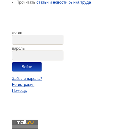
Прочитать
статьи и новости рынка труда
логин
пароль
Забыли пароль?
Регистрация
Помощь