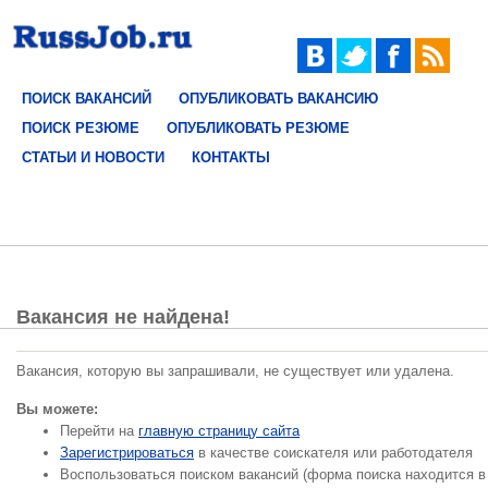
ПОИСК ВАКАНСИЙ
ОПУБЛИКОВАТЬ ВАКАНСИЮ
ПОИСК РЕЗЮМЕ
ОПУБЛИКОВАТЬ РЕЗЮМЕ
СТАТЬИ И НОВОСТИ
КОНТАКТЫ
Вакансия не найдена!
Вакансия, которую вы запрашивали, не существует или удалена.
Вы можете:
Перейти на
главную страницу сайта
Зарегистрироваться
в качестве соискателя или работодателя
Воспользоваться поиском вакансий (форма поиска находится в