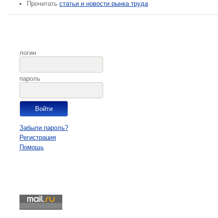
Прочитать
статьи и новости рынка труда
логин
пароль
Забыли пароль?
Регистрация
Помощь