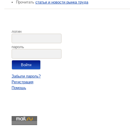
Прочитать
статьи и новости рынка труда
логин
пароль
Забыли пароль?
Регистрация
Помощь