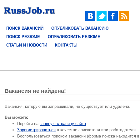
ПОИСК ВАКАНСИЙ
ОПУБЛИКОВАТЬ ВАКАНСИЮ
ПОИСК РЕЗЮМЕ
ОПУБЛИКОВАТЬ РЕЗЮМЕ
СТАТЬИ И НОВОСТИ
КОНТАКТЫ
Вакансия не найдена!
Вакансия, которую вы запрашивали, не существует или удалена.
Вы можете:
Перейти на
главную страницу сайта
Зарегистрироваться
в качестве соискателя или работодателя
Воспользоваться поиском вакансий (форма поиска находится в